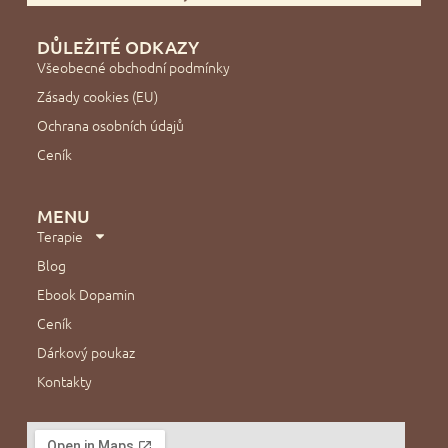
DŮLEŽITÉ ODKAZY
Všeobecné obchodní podmínky
Zásady cookies (EU)
Ochrana osobních údajů
Ceník
MENU
Terapie
Blog
Ebook Dopamin
Ceník
Dárkový poukaz
Kontakty